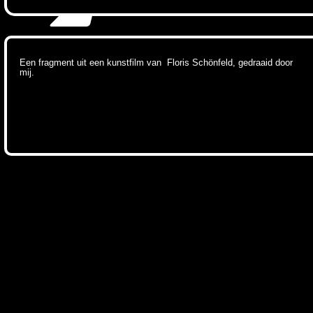
Een fragment uit een kunstfilm van Floris Schönfeld, gedraaid door
mij.