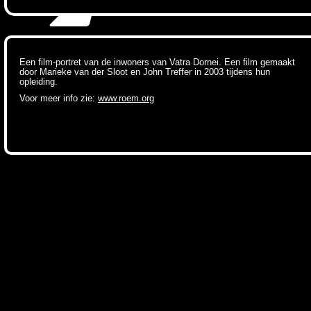
Een film-portret van de inwoners van Vatra Dornei. Een film gemaakt
door Marieke van der Sloot en John Treffer in 2003 tijdens hun
opleiding.
Voor meer info zie:
www.roem.org