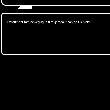
Experiment met beweging in film gemaakt aan de Rietveld